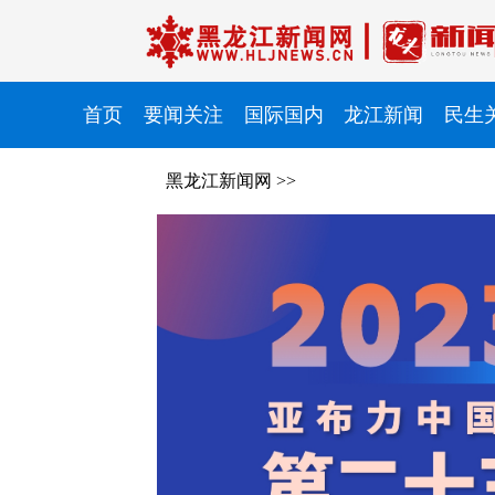
首页
要闻关注
国际国内
龙江新闻
民生
黑龙江新闻网
>>