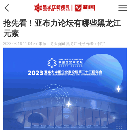
抢先看！亚布力论坛有哪些黑龙江
元素
2023-03-16 11:04:57 来源：龙头新闻·黑龙江日报 作者：付宇