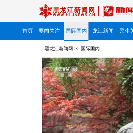
首页
要闻关注
国际国内
龙江新闻
民生
黑龙江新闻网
>>
国际国内