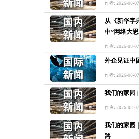
作者: 2026-08-07
从《新华字
中”网络大
作者: 2026-08-07
外企见证中
作者: 2026-08-07
我们的家园 
作者: 2026-08-07
我们的家园
路