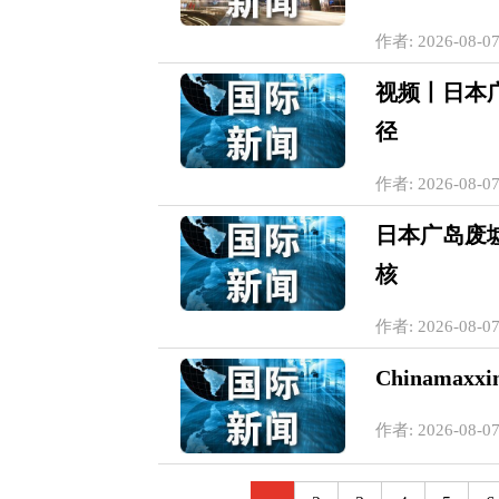
作者: 2026-08-07
视频丨日本
径
作者: 2026-08-07
日本广岛废
核
作者: 2026-08-07
Chinama
作者: 2026-08-07