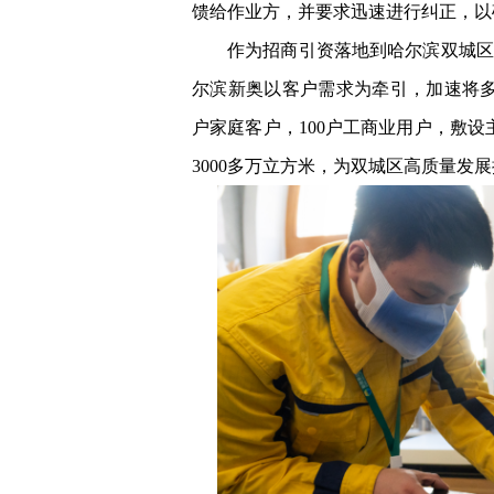
馈给作业方，并要求迅速进行纠正，以
作为招商引资落地到哈尔滨双城区
尔滨新奥以客户需求为牵引，加速将
户家庭客户，100户工商业用户，敷设
3000多万立方米，为双城区高质量发