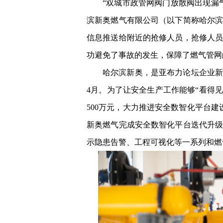
“双城市政管网阀门放散阀出现漏
滨新奥燃气有限公司（以下简称哈尔
信息推送给附近的抢修人员，抢修人
功避免了事故的发生，保障了燃气管网
哈尔滨新奥，是亚布力论坛企业新
4月。为了让安全生产工作能够“看得见
500万元，大力推进安全数智化平台
新奥燃气完成安全数智化平台迭代升
示隐患告警、工程可视化等一系列和燃