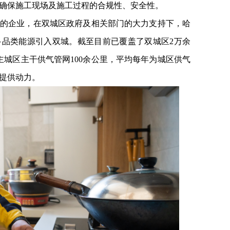
确保施工现场及施工过程的合规性、安全性。
的企业，在双城区政府及相关部门的大力支持下，哈
多品类能源引入双城。截至目前已覆盖了双城区2万余
主城区主干供气管网100余公里，平均每年为城区供气
展提供动力。