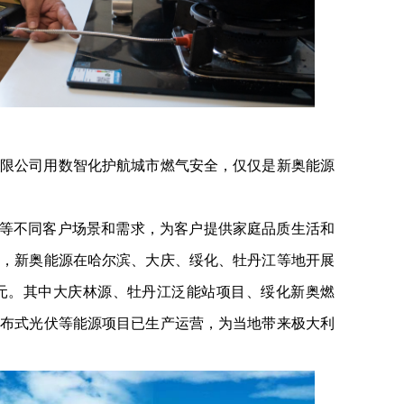
限公司用数智化护航城市燃气安全，仅仅是新奥能源
”等不同客户场景和需求，为客户提供家庭品质生活和
前，新奥能源在哈尔滨、大庆、绥化、牡丹江等地开展
9亿元。其中大庆林源、牡丹江泛能站项目、绥化新奥燃
分布式光伏等能源项目已生产运营，为当地带来极大利