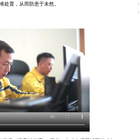
准处置，从而防患于未然。