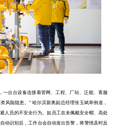
，一台台设备连接着管网、工程、厂站、泛能、客服
类风险隐患。” 哈尔滨新奥副总经理张玉斌举例道，
规避人员的不安全行为。如员工在未佩戴安全帽、高处
法自动识别后，工作台会自动发出告警，将警情及时反