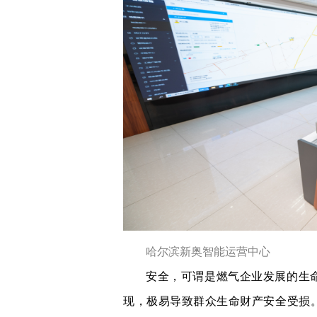
哈尔滨新奥智能运营中心
安全，可谓是燃气企业发展的生
现，极易导致群众生命财产安全受损。