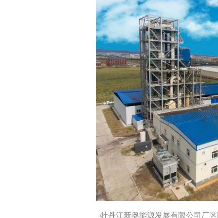
牡丹江新奥能源发展有限公司厂区