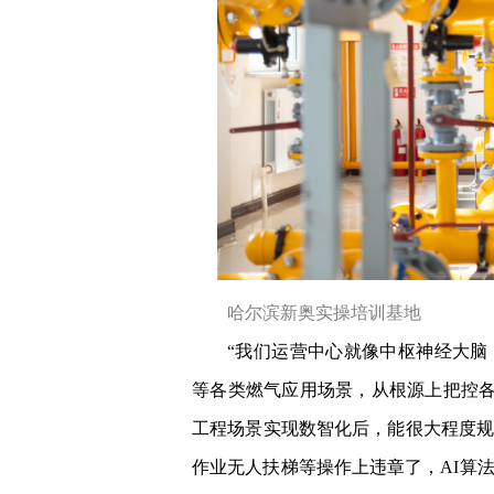
哈尔滨新奥实操培训基地
“我们运营中心就像中枢神经大脑
等各类燃气应用场景，从根源上把控各
工程场景实现数智化后，能很大程度
作业无人扶梯等操作上违章了，AI算