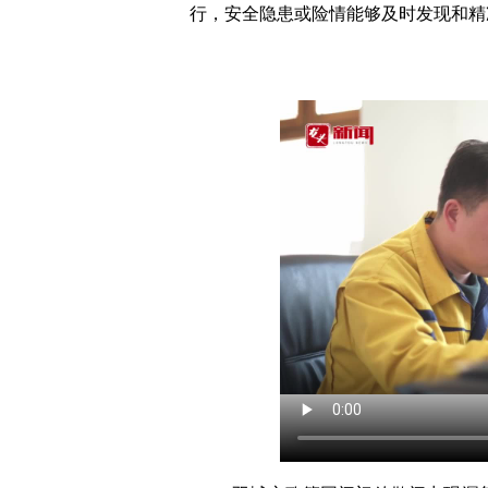
行，安全隐患或险情能够及时发现和精