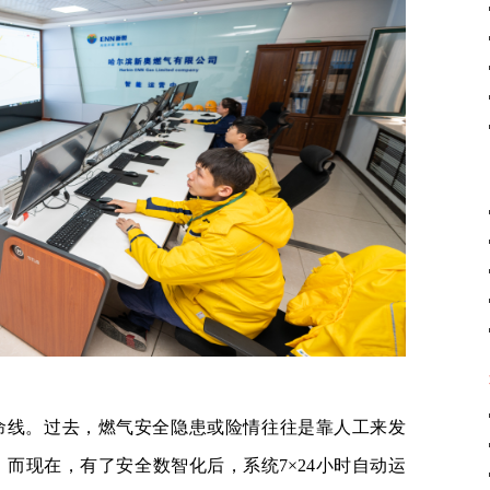
命线。过去，燃气安全隐患或险情往往是靠人工来发
而现在，有了安全数智化后，系统7×24小时自动运