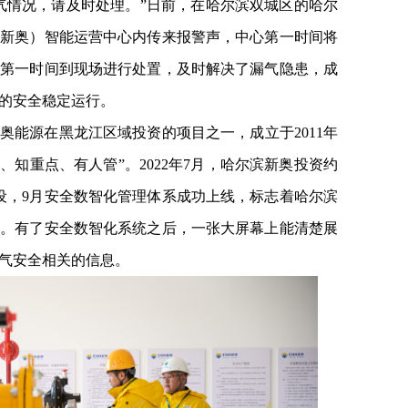
气情况，请及时处理。”日前，在哈尔滨双城区的哈尔
滨新奥）智能运营中心内传来报警声，中心第一时间将
员第一时间到现场进行处置，及时解决了漏气隐患，成
的安全稳定运行。
奥能源在黑龙江区域投资的项目之一，成立于2011年
、知重点、有人管”。2022年7月，哈尔滨新奥投资约
建设，9月安全数智化管理体系成功上线，标志着哈尔滨
级。有了安全数智化系统之后，一张大屏幕上能清楚展
气安全相关的信息。