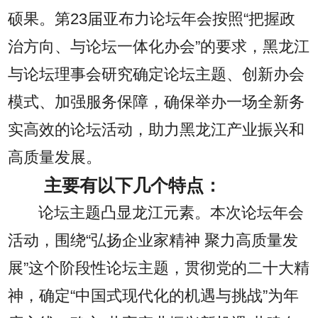
硕果。第23届亚布力论坛年会按照“把握政
治方向、与论坛一体化办会”的要求，黑龙江
与论坛理事会研究确定论坛主题、创新办会
模式、加强服务保障，确保举办一场全新务
实高效的论坛活动，助力黑龙江产业振兴和
高质量发展。
主要有以下几个特点：
论坛主题凸显龙江元素。本次论坛年会
活动，围绕“弘扬企业家精神 聚力高质量发
展”这个阶段性论坛主题，贯彻党的二十大精
神，确定“中国式现代化的机遇与挑战”为年