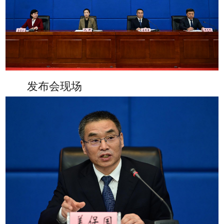
发布会现场