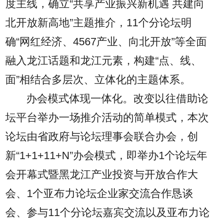
度主线，确立“共享产业振兴新机遇 共建向
北开放新高地”主题推介，11个分论坛明
确“网红经济、4567产业、向北开放”等全面
融入龙江话题和龙江元素，构建“点、线、
面”相结合多层次、立体化的主题体系。
办会模式体现一体化。改变以往借助论
坛平台举办一场推介活动的简单模式，本次
论坛由省政府与论坛理事会联合办会，创
新“1+1+11+N”办会模式，即举办1个论坛年
会开幕式暨黑龙江产业投资与开放合作大
会、1个亚布力论坛企业家交流合作恳谈
会、参与11个分论坛嘉宾交流以及亚布力论