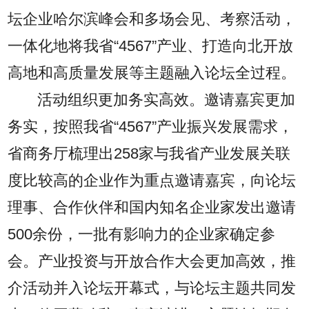
坛企业哈尔滨峰会和多场会见、考察活动，
一体化地将我省“4567”产业、打造向北开放
高地和高质量发展等主题融入论坛全过程。
活动组织更加务实高效。邀请嘉宾更加
务实，按照我省“4567”产业振兴发展需求，
省商务厅梳理出258家与我省产业发展关联
度比较高的企业作为重点邀请嘉宾，向论坛
理事、合作伙伴和国内知名企业家发出邀请
500余份，一批有影响力的企业家确定参
会。产业投资与开放合作大会更加高效，推
介活动并入论坛开幕式，与论坛主题共同发