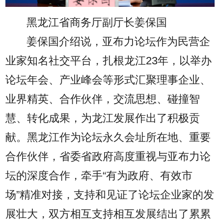
黑龙江省商务厅副厅长姜保国
姜保国介绍说，亚布力论坛作为民营企
业家知名社交平台，扎根龙江23年，以举办
论坛年会、产业峰会等形式汇聚理事企业、
业界精英、合作伙伴，交流思想、碰撞智
慧、转化成果，为龙江发展作出了积极贡
献。黑龙江作为论坛永久会址所在地、重要
合作伙伴，省委省政府高度重视与亚布力论
坛的深度合作，牵手“有为政府、有效市
场”精准对接，支持和见证了论坛企业家的发
展壮大，双方相互支持相互发展结出了累累