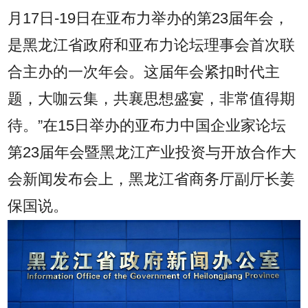
月17日-19日在亚布力举办的第23届年会，
是黑龙江省政府和亚布力论坛理事会首次联
合主办的一次年会。这届年会紧扣时代主
题，大咖云集，共襄思想盛宴，非常值得期
待。”在15日举办的亚布力中国企业家论坛
第23届年会暨黑龙江产业投资与开放合作大
会新闻发布会上，黑龙江省商务厅副厅长姜
保国说。