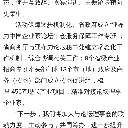
声，使开幕致辞、嘉宾演讲、主题论坛靶向
更集中。
活动保障逐步机制化。省政府成立“亚布
力中国企业家论坛年会服务保障工作专班”；
省商务厅与亚布力论坛秘书处建立常态化工
作机制，综合协调相关工作；9个省级产业
招商专班牵头部门和13个市（地）政府及商
务（招商）部门成立招商促进组，梳
理“4567”现代产业项目，精准对接论坛理事
企业家。
“下一步，我们将加大与论坛理事会的联
动力度，主动参与，共同筹办，进一步提升