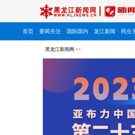
首页
要闻关注
国际国内
龙江新闻
民生
黑龙江新闻网
>>