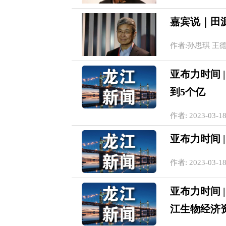
嘉宾说｜田
作者:孙思琪 王德斌 2
亚布力时间 
到5个亿
作者: 2023-03-18
亚布力时间 
作者: 2023-03-18
亚布力时间 
江生物经济