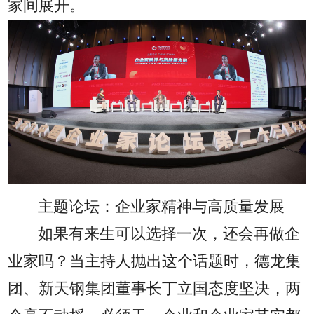
家间展开。
主题论坛：企业家精神与高质量发展
如果有来生可以选择一次，还会再做企
业家吗？当主持人抛出这个话题时，德龙集
团、新天钢集团董事长丁立国态度坚决，两