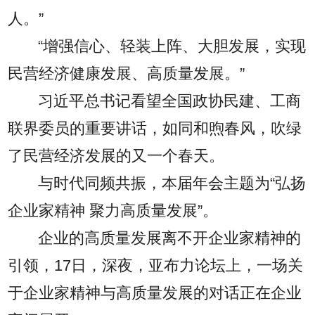
人。”
“增强信心、轻装上阵、大胆发展，实现
民营经济健康发展、高质量发展。”
习近平总书记看望全国政协民建、工商
联界委员的重要讲话，如同和煦春风，吹绿
了民营经济发展的又一个春天。
与时代同频共振，本届年会主题为“弘扬
企业家精神 聚力高质量发展”。
企业的高质量发展离不开企业家精神的
引领，17日，深夜，亚布力论坛上，一场关
于企业家精神与高质量发展的对话正在企业