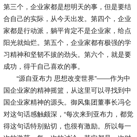
第三个，企业家都是想明天的事，但是要结
合自己的实际，从今天出发。第四个，企业
家都是行动派，躺平肯定不是企业家，给点
阳光就灿烂。第五个，企业家都有极强的学
习精神和坚韧不拔的劲头。第六个，就是要
成功，得干自己喜欢的事。
“源自亚布力 思想改变世界”——作为中
国企业家的精神摇篮，从这里可以寻找到中
国企业家精神的源头。御风集团董事长冯仑
对这句话感触颇深，“每次来到亚布力，都觉
得这句话特别贴切，也很有激励。所以每一