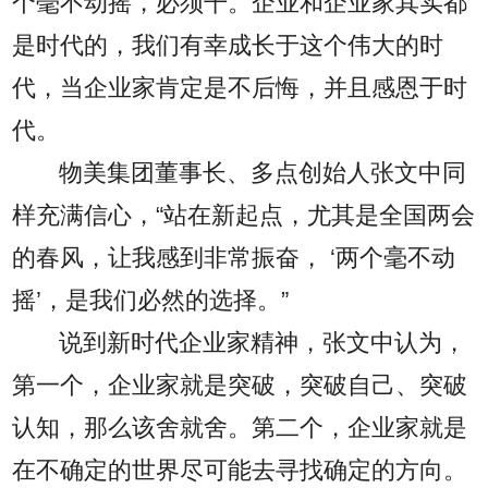
个毫不动摇，必须干。企业和企业家其实都
是时代的，我们有幸成长于这个伟大的时
代，当企业家肯定是不后悔，并且感恩于时
代。
物美集团董事长、多点创始人张文中同
样充满信心，“站在新起点，尤其是全国两会
的春风，让我感到非常振奋， ‘两个毫不动
摇’，是我们必然的选择。”
说到新时代企业家精神，张文中认为，
第一个，企业家就是突破，突破自己、突破
认知，那么该舍就舍。第二个，企业家就是
在不确定的世界尽可能去寻找确定的方向。