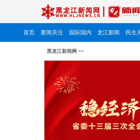
首页
要闻关注
国际国内
龙江新闻
民生
黑龙江新闻网
>>