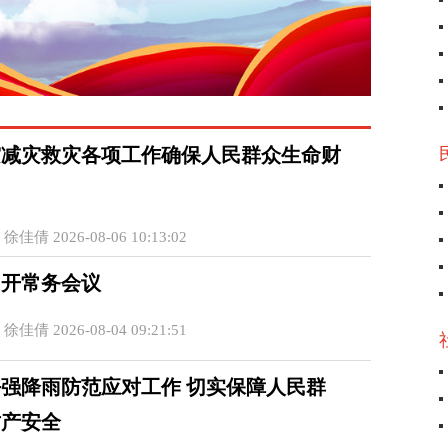
灾减灾救灾各项工作确保人民群众生命财
佳倩 2026-08-06 10:13:02
召开常务会议
佳倩 2026-08-04 09:21:51
强降雨防范应对工作 切实保障人民群
财产安全