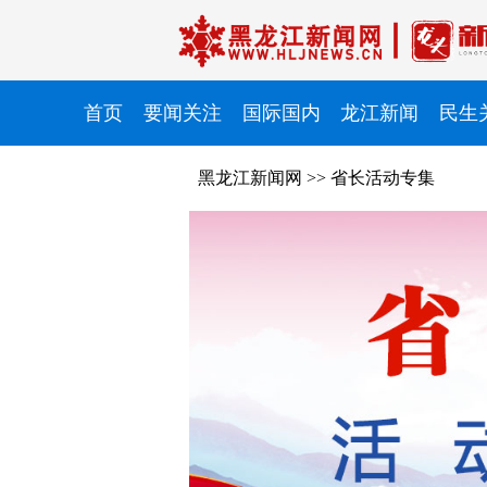
首页
要闻关注
国际国内
龙江新闻
民生
黑龙江新闻网
>>
省长活动专集