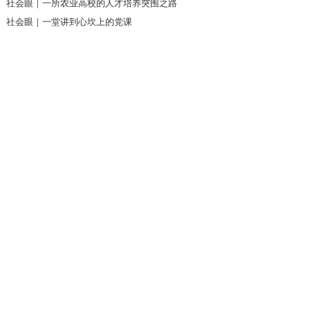
社会眼｜一所农业高校的人才培养突围之路
社会眼｜一堂讲到心坎上的党课