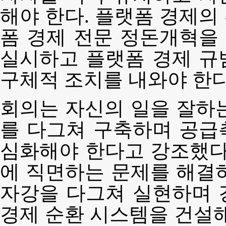
해야 한다. 플랫폼 경제의
폼 경제 전문 정돈개혁을
실시하고 플랫폼 경제 규
구체적 조치를 내와야 한다
회의는 자신의 일을 잘하
를 다그쳐 구축하며 공급
심화해야 한다고 강조했다
에 직면하는 문제를 해결
자강을 다그쳐 실현하며 
경제 순환 시스템을 건설해