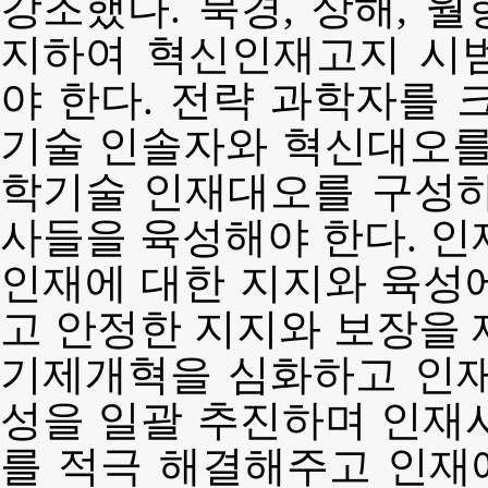
강조했다. 북경, 상해, 
지하여 혁신인재고지 시
야 한다. 전략 과학자를 
기술 인솔자와 혁신대오를
학기술 인재대오를 구성하
사들을 육성해야 한다. 인
인재에 대한 지지와 육성
고 안정한 지지와 보장을 
기제개혁을 심화하고 인재
성을 일괄 추진하며 인재
를 적극 해결해주고 인재