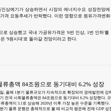
인상예기가 상승하면서 시장의 에너지수요 성장전망에 
물가격 요동추세가 반락했다. 이런 영향으로 원유가격변화
로 상승했고 국내 가공유가격은 '6번 인상, 1번 인하'를 
은 '9원시대'로 돌아갈 전망이라고 한다.
물류총액 84조원으로 동기대비 6.2% 성장
일, 올해 1분기 물류규모가 지속적으로 확장되여 경제발전에 강
기 전국 사회물류총액은 84조원으로 동기대비 6.2% 성장했다.
총액이 3.1로 상승해 2020년 이후 가장 높은 수준을 기록했다
분기 물류 운행은 총체적으로 볼 때 비교적 평온해 전체 GDP 성