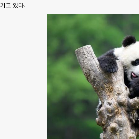
기고 있다.