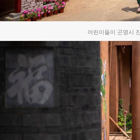
어린이들이 곤명시 