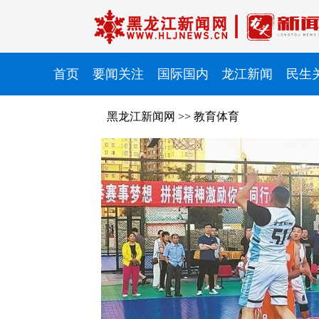
首页
要闻关注
国际国内
龙江新闻
民生
黑龙江新闻网
>>
教育体育