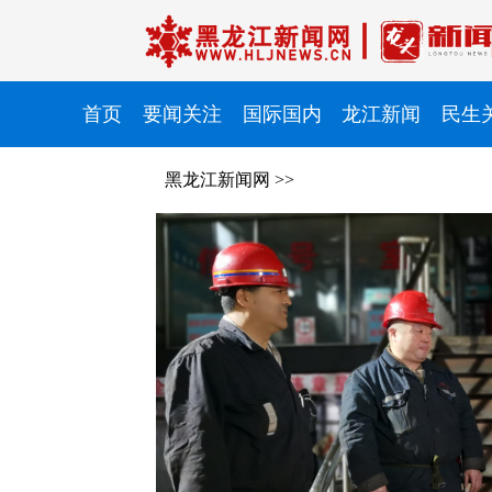
首页
要闻关注
国际国内
龙江新闻
民生
黑龙江新闻网
>>