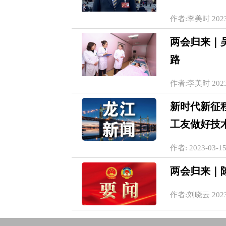
作者:李美时 2023-0
两会归来｜
路
作者:李美时 2023-0
新时代新征
工友做好技
作者: 2023-03-15
两会归来｜
作者:刘晓云 2023-0