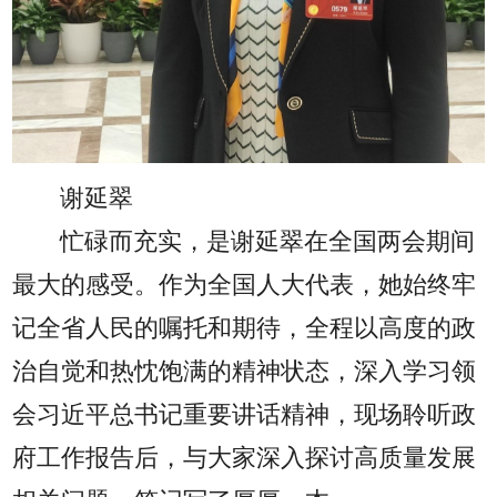
谢延翠
忙碌而充实，是谢延翠在全国两会期间
最大的感受。作为全国人大代表，她始终牢
记全省人民的嘱托和期待，全程以高度的政
治自觉和热忱饱满的精神状态，深入学习领
会习近平总书记重要讲话精神，现场聆听政
府工作报告后，与大家深入探讨高质量发展