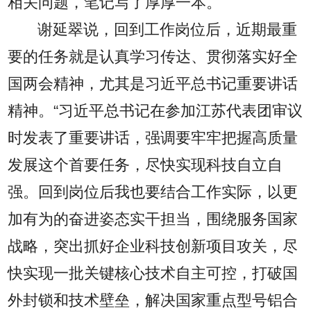
相关问题，笔记写了厚厚一本。
谢延翠说，回到工作岗位后，近期最重
要的任务就是认真学习传达、贯彻落实好全
国两会精神，尤其是习近平总书记重要讲话
精神。“习近平总书记在参加江苏代表团审议
时发表了重要讲话，强调要牢牢把握高质量
发展这个首要任务，尽快实现科技自立自
强。回到岗位后我也要结合工作实际，以更
加有为的奋进姿态实干担当，围绕服务国家
战略，突出抓好企业科技创新项目攻关，尽
快实现一批关键核心技术自主可控，打破国
外封锁和技术壁垒，解决国家重点型号铝合