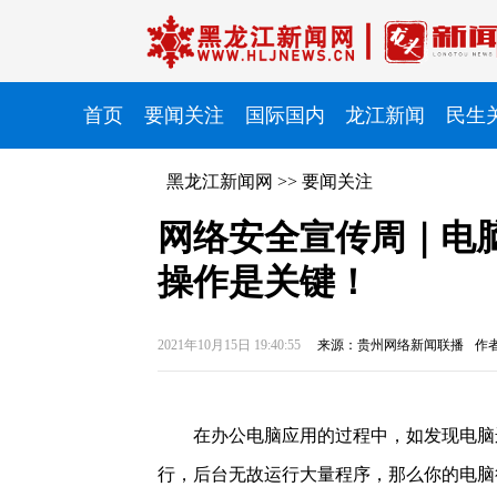
首页
要闻关注
国际国内
龙江新闻
民生
黑龙江新闻网
>>
要闻关注
网络安全宣传周｜电
操作是关键！
2021年10月15日 19:40:55
来源：贵州网络新闻联播
作
在办公电脑应用的过程中，如发现电脑
行，后台无故运行大量程序，那么你的电脑