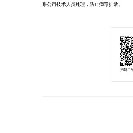
系公司技术人员处理，防止病毒扩散。
扫码二