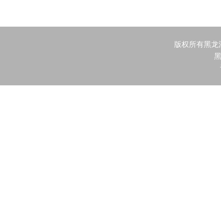
版权所有黑龙