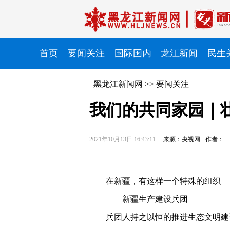
首页
要闻关注
国际国内
龙江新闻
民生
黑龙江新闻网
>>
要闻关注
我们的共同家园｜
2021年10月13日 16:43:11
来源：央视网
作者：
在新疆，有这样一个特殊的组织
——新疆生产建设兵团
兵团人持之以恒的推进生态文明建