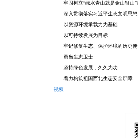
牢固树立“绿水青山就是金山银山”
深入贯彻落实习近平生态文明思想
以资源环境承载力为基础
以可持续发展为目标
牢记修复生态、保护环境的历史使
勇当生态卫士
坚持绿色发展，久久为功
着力构筑祖国西北生态安全屏障
视频