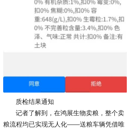
质检结果通知
记者了解到，在鸿展生物卖粮，整个卖
粮流程均已实现无人化——送粮车辆凭借唯