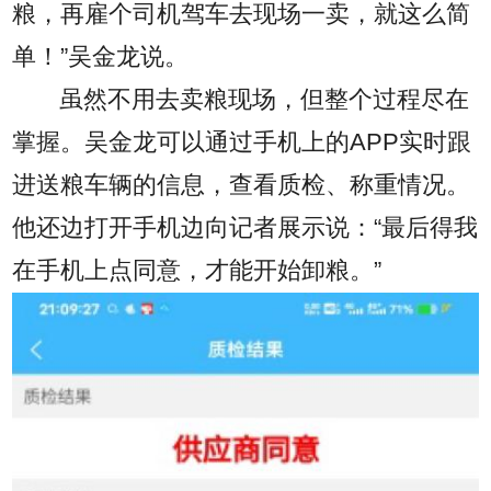
粮，再雇个司机驾车去现场一卖，就这么简
单！”吴金龙说。
虽然不用去卖粮现场，但整个过程尽在
掌握。吴金龙可以通过手机上的APP实时跟
进送粮车辆的信息，查看质检、称重情况。
他还边打开手机边向记者展示说：“最后得我
在手机上点同意，才能开始卸粮。”