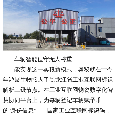
车辆智能值守无人称重
能实现这一卖粮新模式，奥秘就在于今
年鸿展生物接入了黑龙江省工业互联网标识
解析二级节点。在工业互联网物资数字化智
慧协同平台上，为每辆登记车辆赋予唯一
的“身份信息”——国家工业互联网标识码，