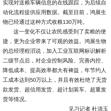
实现对送粮车辆信息的在线跟踪，为后续自
动化流程提供应用数据。截至目前，鸿展生
物已经通过这种方式收粮130万吨。
这一变化不仅让农民感受到了卖粮的便
捷，更为企业带来了可观的效益。鸿展生物
的总经理程滔说，加入工业互联网标识解析
二级节点后，对企业控制风险、完善内控、
降低成本、提高效率都大有裨益，年节约人
工成本达到50万以上，并且有效杜绝了无货
款发货、超信用发货、超计划装车、超重发
货等情况。
见习记者 杜清玉