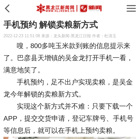
手机预约 解锁卖粮新方式
2022-12-23 11:51:08 来源：龙头新闻·黑龙江日报 作者：杜清玉
嗖，800多吨玉米款到账的信息提示来
了。巴彦县天增镇的吴金龙打开手机一看，
满意地笑了。
手机预约，足不出户实现卖粮，是吴金
龙今年解锁的卖粮新方式。
实现这个新方式并不难：只要下载一个
APP，提交交货申请，登记车牌号、手机号
等信息后，就可以在手机上预约卖粮。