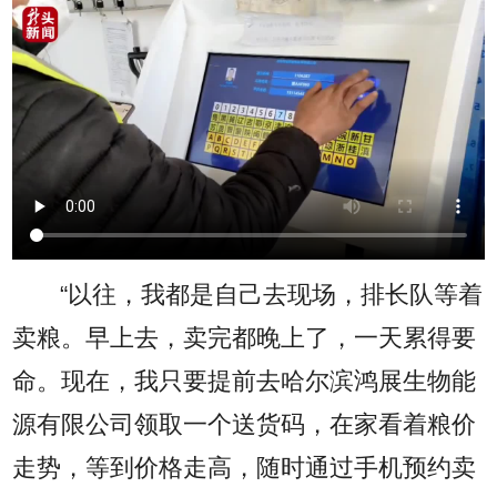
“以往，我都是自己去现场，排长队等着
卖粮。早上去，卖完都晚上了，一天累得要
命。现在，我只要提前去哈尔滨鸿展生物能
源有限公司领取一个送货码，在家看着粮价
走势，等到价格走高，随时通过手机预约卖