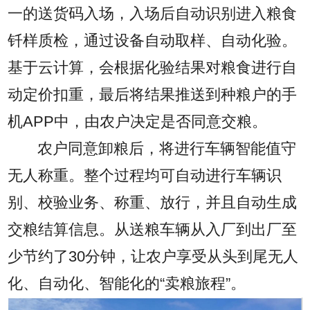
一的送货码入场，入场后自动识别进入粮食
钎样质检，通过设备自动取样、自动化验。
基于云计算，会根据化验结果对粮食进行自
动定价扣重，最后将结果推送到种粮户的手
机APP中，由农户决定是否同意交粮。
农户同意卸粮后，将进行车辆智能值守
无人称重。整个过程均可自动进行车辆识
别、校验业务、称重、放行，并且自动生成
交粮结算信息。从送粮车辆从入厂到出厂至
少节约了30分钟，让农户享受从头到尾无人
化、自动化、智能化的“卖粮旅程”。