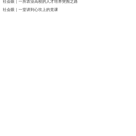
社会眼｜一所农业高校的人才培养突围之路
社会眼｜一堂讲到心坎上的党课