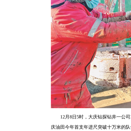
12月8日5时，大庆钻探钻井一公司
庆油田今年首支年进尺突破十万米的队