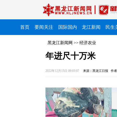
首页
要闻关注
国际国内
龙江新闻
民生
黑龙江新闻网
>>
经济农业
年进尺十万米
2022年12月15日 09:03:07
来源：黑龙江日报
作者