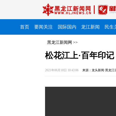
首页
要闻关注
国际国内
龙江新闻
民生
黑龙江新闻网
>>
松花江上·百年印
2021年06月18日 10:43:06
来源：龙头新闻·黑龙江