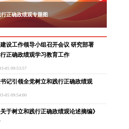
践行正确政绩观专题图
建设工作领导小组召开会议 研究部署
践行正确政绩观学习教育工作
3-05 09:53:57
总书记引领全党树立和践行正确政绩观
3-05 09:54:00
平关于树立和践行正确政绩观论述摘编》
行