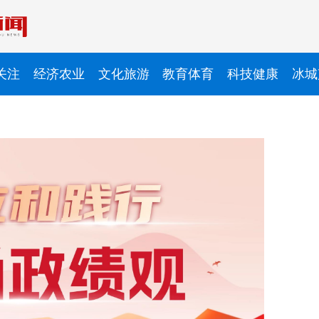
关注
经济农业
文化旅游
教育体育
科技健康
冰城