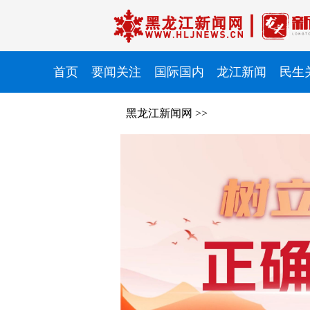
首页
要闻关注
国际国内
龙江新闻
民生
黑龙江新闻网
>>