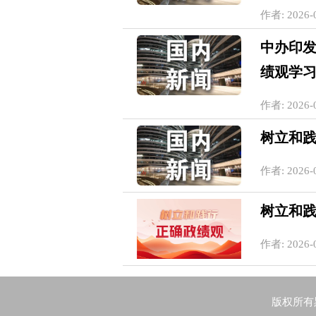
作者: 2026-0
中办印
绩观学
作者: 2026-0
树立和
作者: 2026-0
树立和
作者: 2026-0
版权所有