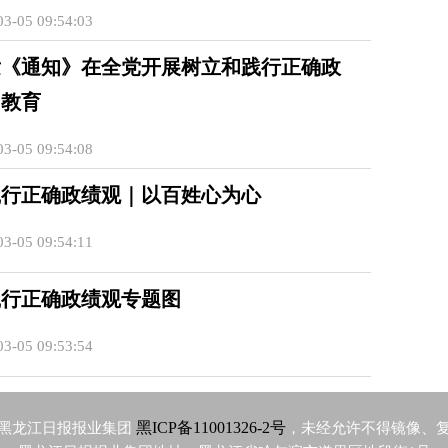
3-05 09:54:03
发《通知》在全党开展树立和践行正确政
习教育
3-05 09:54:08
践行正确政绩观｜以百姓心为心
3-05 09:54:11
践行正确政绩观专题图
3-05 09:53:54
黑ICP备11001326-2号
黑龙江日报报业集团
，未经允许不得镜像、