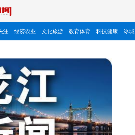
关注
经济农业
文化旅游
教育体育
科技健康
冰城