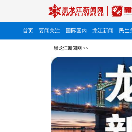
首页
要闻关注
国际国内
龙江新闻
民生
黑龙江新闻网
>>