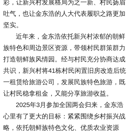
彩，让新兴村发展格局为之一新、村民扬眉
吐气，也让金东浩的人大代表履职之路更加
坚实。
近年来，金东浩依托新兴村浓郁的朝鲜
族特色和周边景区资源，带领村民群策群力
打造朝鲜族风情园。经与村民充分协商达成
共识，新兴村将41栋村民闲置旧房改造后统
一租赁给旅游公司，发展民族特色旅游，既
让村民稳拿租金，又能分享旅游收益。
2025年3月参加全国两会归来，金东浩
心里有了更大的目标：紧紧围绕乡村振兴战
略，依托朝鲜族特色文化、优质农业资源