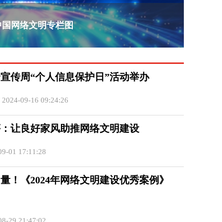
5中国网络文明专栏图
宣传周“个人信息保护日”活动举办
24-09-16 09:24:26
评：让良好家风助推网络文明建设
9-01 17:11:28
量！《2024年网络文明建设优秀案例》
8-29 21:47:02