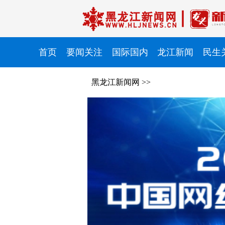
首页
要闻关注
国际国内
龙江新闻
民生
黑龙江新闻网
>>