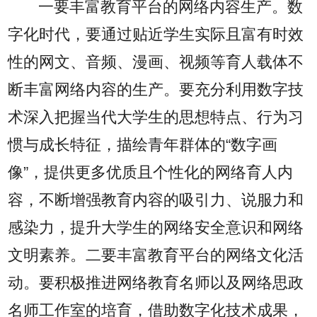
一要丰富教育平台的网络内容生产。数
字化时代，要通过贴近学生实际且富有时效
性的网文、音频、漫画、视频等育人载体不
断丰富网络内容的生产。要充分利用数字技
术深入把握当代大学生的思想特点、行为习
惯与成长特征，描绘青年群体的“数字画
像”，提供更多优质且个性化的网络育人内
容，不断增强教育内容的吸引力、说服力和
感染力，提升大学生的网络安全意识和网络
文明素养。二要丰富教育平台的网络文化活
动。要积极推进网络教育名师以及网络思政
名师工作室的培育，借助数字化技术成果，