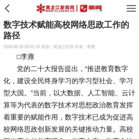
数字技术赋能高校网络思政工作的
路径
2024-08-28 09:52:10 来源：黑龙江日报 作者：李雍
□李雍
党的二十大报告提出，“推进教育数字
化，建设全民终身学习的学习型社会、学习
型大国。”当前，以大数据、人工智能、云计
算等为代表的数字技术对思想政治教育发挥
着重要的赋能作用，数字技术已成为促进高
校网络思政创新发展的关键推动力量。高校