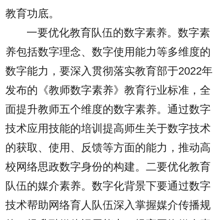
教育功底。
一要优化教育队伍的数字素养。数字素
养包括数字理念、数字使用能力等多维度的
数字能力，要深入贯彻落实教育部于2022年
发布的《教师数字素养》教育行业标准，全
面提升教师五个维度的数字素养。通过数字
技术应用技能的培训提高师生关于数字技术
的获取、使用、反馈等方面的能力，推动高
校网络思政数字身份的构建。二要优化教育
队伍的媒介素养。数字化背景下要通过数字
技术帮助网络育人队伍深入掌握媒介传播规