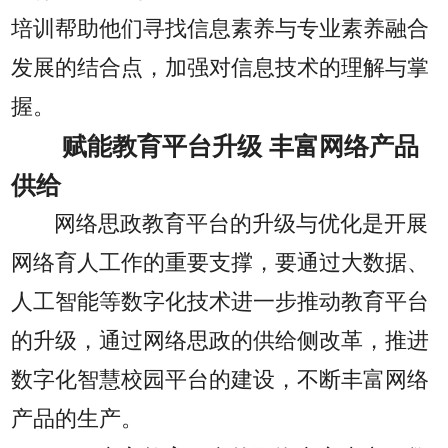
培训帮助他们寻找信息素养与专业素养融合
发展的结合点，加强对信息技术的理解与掌
握。
赋能教育平台升级 丰富网络产品
供给
网络思政教育平台的升级与优化是开展
网络育人工作的重要支撑，要通过大数据、
人工智能等数字化技术进一步推动教育平台
的升级，通过网络思政的供给侧改革，推进
数字化智慧校园平台的建设，不断丰富网络
产品的生产。