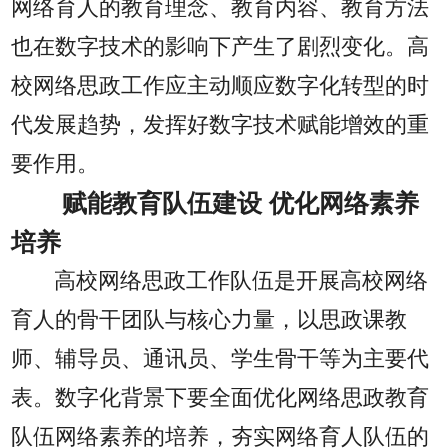
网络育人的教育理念、教育内容、教育方法
也在数字技术的影响下产生了剧烈变化。高
校网络思政工作应主动顺应数字化转型的时
代发展趋势，发挥好数字技术赋能增效的重
要作用。
赋能教育队伍建设 优化网络素养
培养
高校网络思政工作队伍是开展高校网络
育人的骨干团队与核心力量，以思政课教
师、辅导员、通讯员、学生骨干等为主要代
表。数字化背景下要全面优化网络思政教育
队伍网络素养的培养，夯实网络育人队伍的