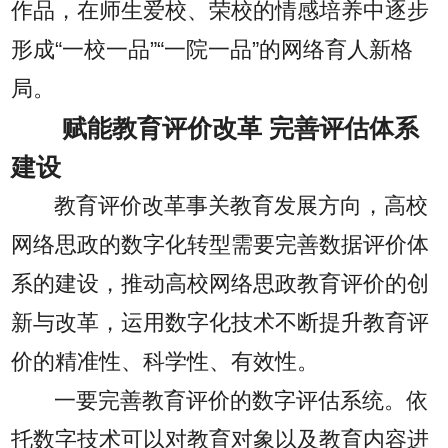
作品，在师生爱校、荣校的情感培养中逐步
形成“一校一品”“一院一品”的网络育人新格
局。
赋能教育评价改革 完善评估体系
建设
教育评价改革事关教育发展方向，高校
网络思政的数字化转型需要完善数据评价体
系的建设，推动高校网络思政教育评价的创
新与改革，运用数字化技术不断提升教育评
价的精准性、科学性、有效性。
一要完善教育评价的数字评估系统。依
托数字技术可以对教育对象以及教育内容进