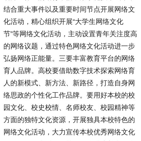
结合重大事件以及重要时间节点开展网络文
化活动，精心组织开展“大学生网络文化
节”等网络文化活动，主动设置青年关注度高
的网络议题，通过特色网络文化活动进一步
弘扬网络正能量。三要丰富教育平台的网络
育人品牌。高校要借助数字技术探索网络育
人的新模式、新方法、新路径，打造自身网
络思政的个性化工作品牌。要用好本校的校
园文化、校史校情、名师校友、校园精神等
方面的独特文化资源，开展独具本校特色的
网络文化活动，大力宣传本校优秀网络文化