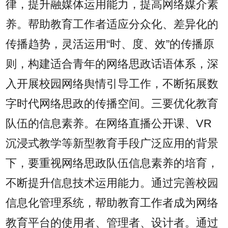
律，提升融媒体运用能力，提高网络媒介素
养。帮助教育工作者适应分众化、差异化的
传播趋势，灵活运用“时、度、效”的传播原
则，构建适合青年的网络思政话语体系，深
入开展校园网络舆情引导工作，不断拓展数
字时代网络思政的传播空间。三要优化教育
队伍的信息素养。在网络直播公开课、VR
沉浸式教学等新型教育手段广泛应用的背景
下，要重视网络思政队伍信息素养的培育，
不断提升信息技术运用能力。通过完善校园
信息化管理系统，帮助教育工作者成为网络
教育平台的使用者、管理者、设计者。通过