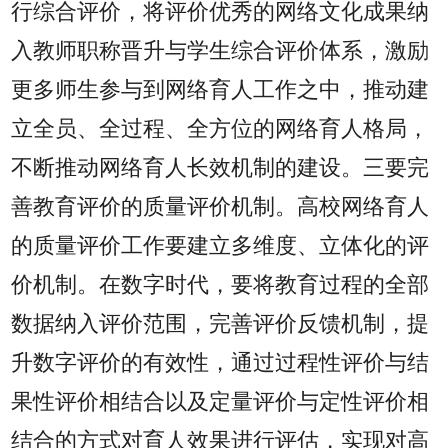
行综合评价，将评价优秀的网络文化成果纳
入教师职称晋升与学生综合评价体系，激励
更多师生参与到网络育人工作之中，推动建
立全员、全过程、全方位的网络育人格局，
不断推动网络育人长效机制的建设。三要完
善教育评价的质量评价机制。高校网络育人
的质量评价工作要建立多维度、立体化的评
价机制。在数字时代，要将教育过程的全部
数据纳入评价范围，完善评价反馈机制，提
升数字评价的有效性，通过过程性评价与结
果性评价相结合以及定量评价与定性评价相
结合的方式对育人效果进行评估，实现对高