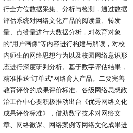
行全方位数据采集、分析与检测，通过数据
评估系统对网络文化产品的阅读量、转发
量、点赞量进行大数据分析，对教育对象
的“用户画像”等内容进行构建与解读，对校
内师生的网络思想行为以及校园网络意识形
态进行深度研判分析。基于数字评估结果，
精准推送“订单式”网络育人产品。二要完善
教育评价的成果评价标准。各级网络思想政
治工作中心要积极推动出台《优秀网络文化
成果评价标准》，借助数字技术对网络文
章、网络微课、网络案例等网络文化成果进