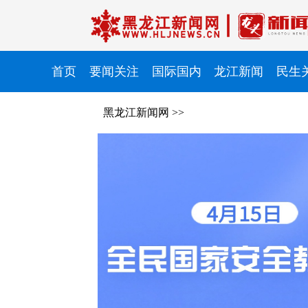
首页
要闻关注
国际国内
龙江新闻
民生
黑龙江新闻网
>>