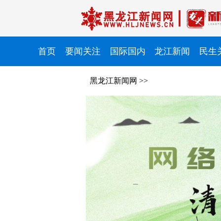
首页
要闻关注
国际国内
龙江新闻
民生
黑龙江新闻网
>>