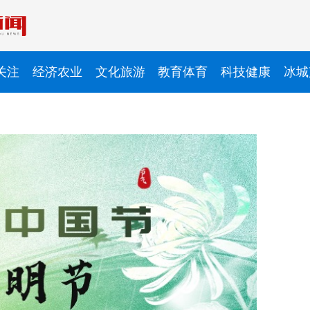
关注
经济农业
文化旅游
教育体育
科技健康
冰城