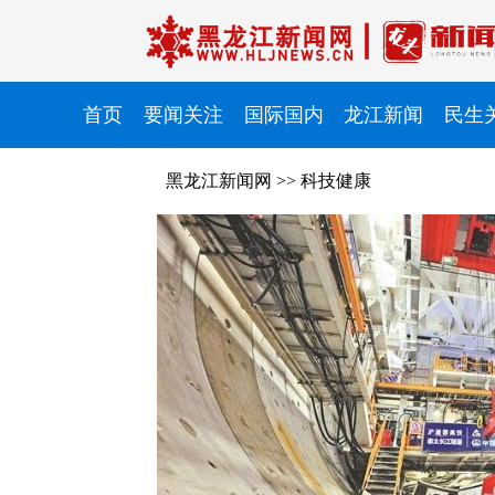
首页
要闻关注
国际国内
龙江新闻
民生
黑龙江新闻网
>>
科技健康