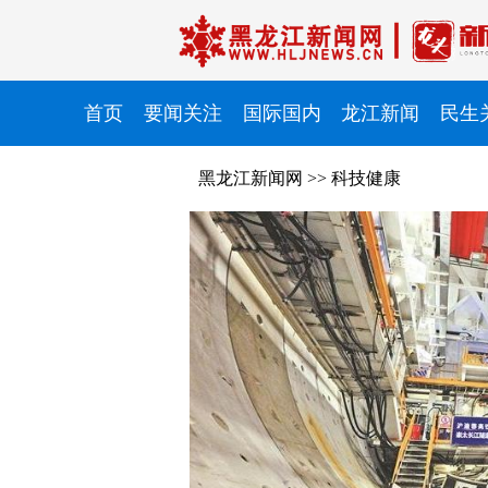
首页
要闻关注
国际国内
龙江新闻
民生
黑龙江新闻网
>>
科技健康