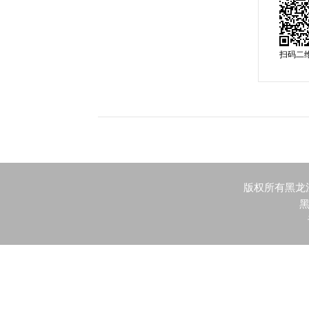
扫码二
版权所有黑龙