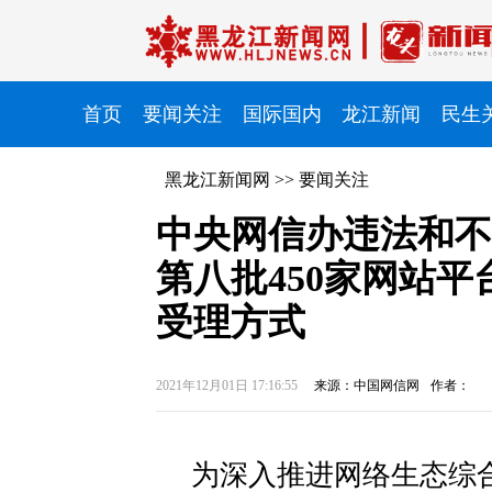
首页
要闻关注
国际国内
龙江新闻
民生
黑龙江新闻网
>>
要闻关注
中央网信办违法和不
第八批450家网站
受理方式
2021年12月01日 17:16:55
来源：中国网信网
作者：
为深入推进网络生态综