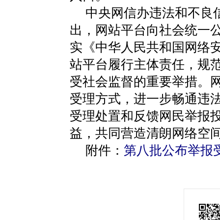
中央网信办违法和不良
出，网站平台向社会统一
实《中华人民共和国网络
站平台履行主体责任，规
受社会监督的重要举措。
受理方式，进一步畅通违
受理处置和反馈网民举报
益，共同营造清朗网络空
附件：
第八批公布举报