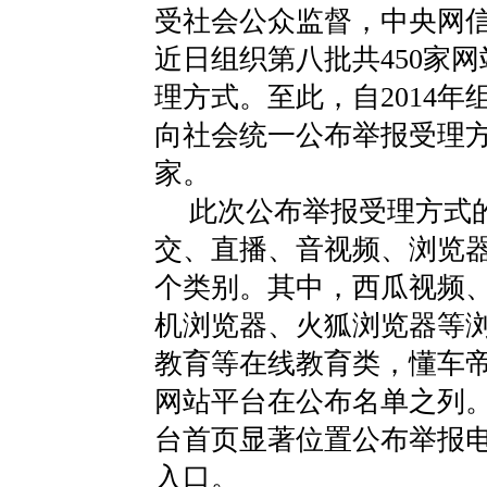
受社会公众监督，中央网
近日组织第八批共450家
理方式。至此，自2014
向社会统一公布举报受理方
家。
此次公布举报受理方式
交、直播、音视频、浏览
个类别。其中，西瓜视频、
机浏览器、火狐浏览器等
教育等在线教育类，懂车
网站平台在公布名单之列
台首页显著位置公布举报
入口。