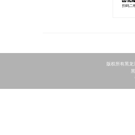
扫码二
版权所有黑龙