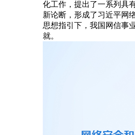
化工作，提出了一系列具
新论断，形成了习近平网
思想指引下，我国网信事
就。