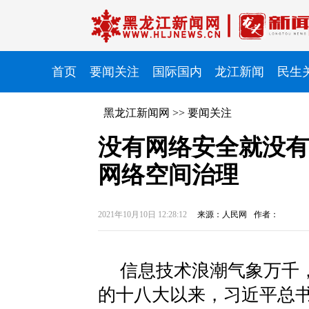
首页
要闻关注
国际国内
龙江新闻
民生
黑龙江新闻网
>>
要闻关注
没有网络安全就没有
网络空间治理
2021年10月10日 12:28:12
来源：人民网
作者：
信息技术浪潮气象万千
的十八大以来，习近平总