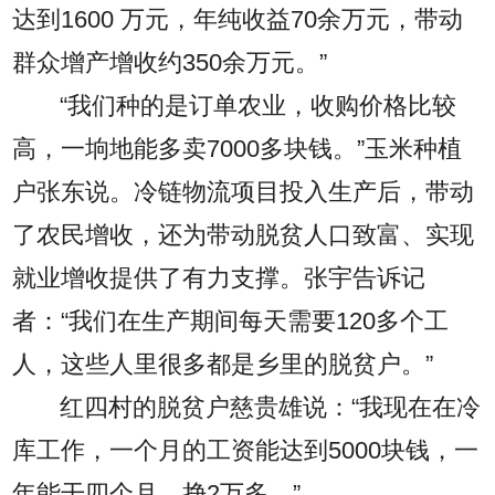
达到1600 万元，年纯收益70余万元，带动
群众增产增收约350余万元。”
“我们种的是订单农业，收购价格比较
高，一垧地能多卖7000多块钱。”玉米种植
户张东说。冷链物流项目投入生产后，带动
了农民增收，还为带动脱贫人口致富、实现
就业增收提供了有力支撑。张宇告诉记
者：“我们在生产期间每天需要120多个工
人，这些人里很多都是乡里的脱贫户。”
红四村的脱贫户慈贵雄说：“我现在在冷
库工作，一个月的工资能达到5000块钱，一
年能干四个月，挣2万多。”