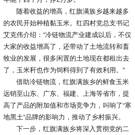
随着收益的增高，红旗满族乡越来越多
的农民开始种植黏玉米。红四村党总支书记
艾克伟介绍：“冷链物流产业建成以后，不仅
大家的收益增高了，还带动了土地流转和畜
牧业的发展，很多闲置的土地现在都租出去
了，玉米秆也作为饲料得到了有效利用。”
借助冷链物流，红旗满族乡的鲜食玉米
远销至山东、广东、福建、上海等省市，提
高了产品的附加值和市场竞争力，叫响了“寒
地黑土”品牌的影响力，推动了乡村振兴。
下一步，红旗满族乡将深入贯彻党的二