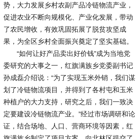
势，大力发展乡村农副产品冷链物流产业，
促进农业不断向规模化、产业化发展，带动
了农民增收，有效巩固拓展了脱贫攻坚成
果，为全区乡村全面振兴奠定了坚实基础。
“如何让好产品卖出好价钱”成为当地党
委研究的大事之一，红旗满族乡党委副书记
孙成磊介绍说：“为了实现玉米外销，我们谋
划了冷链物流项目，并得到了各村屯和玉米
种植户的大力支持，研究之后，我们一致决
定要建设冷链物流产业。”经过市场调研和论
证，结合场地、人口、营商环境等因素，红
旗满族乡制定了项目方案，向北林区提交了