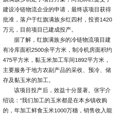
建设冷链物流企业的申请，最终该项目获得
批准，落户于红旗满族乡红四村，投资1420
万元，目前项目已建成投产。
据了解，红旗满族乡的冷链物流项目建
有冷库面积2500余平方米，制冷机房面积约
475平方米，黏玉米加工车间1892平方米，
主要服务于地方农副产品的采收、预冷、储
存及黏玉米的加工。
该项目投产后，效益十分显著。张宇介
绍说：“我们加工的玉米都是在本乡镇收购
的，年加工鲜食玉米1000万穗，销售收入能