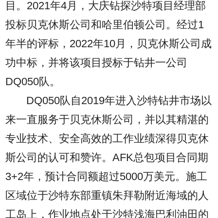
目。2021年4月，大庆钻探沙特项目经理部
投标贝克休斯公司和哈里伯顿公司。经过1
年半的评标，2022年10月，贝克休斯公司成
功中标，并将该项目授标于钻井一公司
DQ050队。
DQ050队自2019年进入沙特钻井市场以
来一直服务于贝克休斯公司，并以其精湛的
专业技术、安全高效的工作业绩深得贝克休
斯公司的认可和赞许。AFK总包项目合同期
3+2年，预计合同额超过5000万美元。施工
区域位于沙特东部重镇朱拜勒附近海域的人
工岛上，作业地点处于沙特浅海巴利油田的