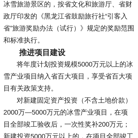
冰雪旅游景区的，按省文化和旅游厅、省财
政厅印发的《黑龙江省鼓励旅行社“引客入
省”旅游奖励办法（试行）》规定的奖励范围
和标准执行。
推进项目建设
将年度计划投资规模5000万元以上的冰
雪产业项目纳入省百大项目，享受省百大项
目有关政策支持。
对新建固定资产投资（不含土地价款）
2000万—5000万元的冰雪产业项目，在项
目全部竣工验收后，一次性奖补200万元；
新建投资5000万元以上的，在项目全部竣工