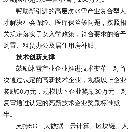
帮助新引进的高层次冰雪产业复合型人
才解决社会保险、医疗保险等问题，按照相
关规定落实子女入学政策，符合要求的给予
购置、租赁办公及居住用房补贴。
技术创新支撑
鼓励冰雪产业企业推进技术变革，对首
次通过认定的高新技术企业，规模以上企业
奖励50万元，规模以下企业奖励30万元，对
复审通过认定的高新技术企业奖励标准减
半。
支持5G、大数据、云计算、区块链、人