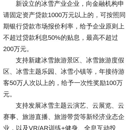
新设立的冰雪产业企业，向金融机构申
请固定资产贷款1000万元以上的，可按照同
期银行贷款市场报价利率，给予企业原则上
不超过贷款利息50%的贴息，最高不超过
200万元。
支持新建冰雪旅游景区、冰雪旅游度假
区、冰雪主题乐园、冰雪小镇等，年接待游
客50万人次以上的，给予一次性奖励100万
元。
支持发展冰雪主题云演艺、云展览、云
赛事、旅游直播、旅游带货等新经济业态企
业，以及VR/AR训练+健身、全息互动投