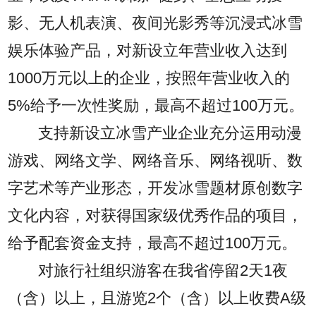
影、无人机表演、夜间光影秀等沉浸式冰雪
娱乐体验产品，对新设立年营业收入达到
1000万元以上的企业，按照年营业收入的
5%给予一次性奖励，最高不超过100万元。
支持新设立冰雪产业企业充分运用动漫
游戏、网络文学、网络音乐、网络视听、数
字艺术等产业形态，开发冰雪题材原创数字
文化内容，对获得国家级优秀作品的项目，
给予配套资金支持，最高不超过100万元。
对旅行社组织游客在我省停留2天1夜
（含）以上，且游览2个（含）以上收费A级