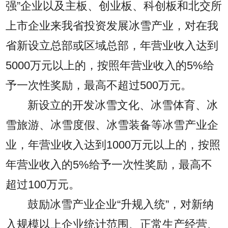
强”企业以及主板、创业板、科创板和北交所
上市企业来我省投资发展冰雪产业，对在我
省新设立总部或区域总部，年营业收入达到
5000万元以上的，按照年营业收入的5%给
予一次性奖励，最高不超过500万元。
新设立的开发冰雪文化、冰雪体育、冰
雪旅游、冰雪度假、冰雪装备等冰雪产业企
业，年营业收入达到1000万元以上的，按照
年营业收入的5%给予一次性奖励，最高不
超过100万元。
鼓励冰雪产业企业“升规入统”，对新纳
入规模以上企业统计范围、正常生产经营、