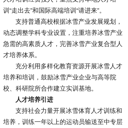
训“走出去”和国际高端培训“请进来”。
支持普通高校根据冰雪产业发展规划，
动态调整学科专业设置，注重培养冰雪产业
急需的高素质人才，完善冰雪产业复合型人
才培养体系。
充分利用多样化教育资源开展冰雪人才
培养和培训，鼓励冰雪产业企业与高等院
校、科研院所合作建立实训基地。
人才培养引进
支持社会力量开展冰雪体育人才训练和
培养，训练一年以上的运动员输送至中专层