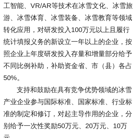
工智能、VR/AR等技术在冰雪文化、冰雪旅
游、冰雪体育、冰雪装备、冰雪教育等领域
转化应用，对研发投入100万元以上且履行
统计填报义务的新设立一年以上的企业，按
照企业上年度研发投入存量和增量部分给予
不同比例补助，补助资金省、市（县）各占
50%。
支持和鼓励在具有竞争优势领域的冰雪
产业企业参与国际标准、国家标准、行业标
准的制定和修订，对起主导作用的企业，分
别给予一次性奖励50万元、20万元、10万