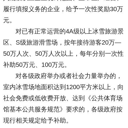
履行填报义务的企业，给予一次性奖励30万
元。
对已有正常运营的4A级以上冰雪旅游景
区、S级旅游滑雪场，按年接待游客20万—
50万人次、50万人次以上，每年分别一次性
补助50万元、100万元。
对各级政府举办或者社会力量举办的，
室内冰雪场地面积达到1200平方米以上，向
社会免费或低收费开放、达到《公共体育场
馆基本公共服务规范》要求的，各级政府按
现行相关规定给予补助。