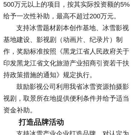
500万元以上的项目，按其实际投资额的5%
给予一次性补助，最高不超过200万元。
支持冰雪题材剧本创作基地、冰雪影视
基地建设、影视剧（动画片、纪录片）制
作，奖励标准按照《黑龙江省人民政府关于
印发黑龙江省文化旅游产业招商引资若干扶
持政策措施的通知》规定执行。
鼓励影视公司利用我省冰雪资源拍摄影
视剧，取景所在地提供便利条件并给予适当
资金补助。
打造品牌活动
支持冰雪产业企业打造品牌，对认定为