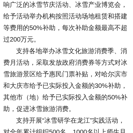
响广泛的冰雪节庆活动、冰雪产业博览会，
给予活动举办机构按照活动场地租赁和搭建
等费用的50%补助，每次补助金额最高不超
过200万元。
支持各地举办冰雪文化旅游消费季、消
费月活动，采取发放政府消费券等方式对冰
雪旅游景区给予惠民门票补贴，对哈尔滨市
和大庆市给予已实际投入金额的30%补助，
其他市（地）给予已实际投入金额的50%补
助，促进冰雪旅游消费。
支持开展“冰雪研学在龙江”实践活动，
对全年累计组织500名、1000名以上师生且