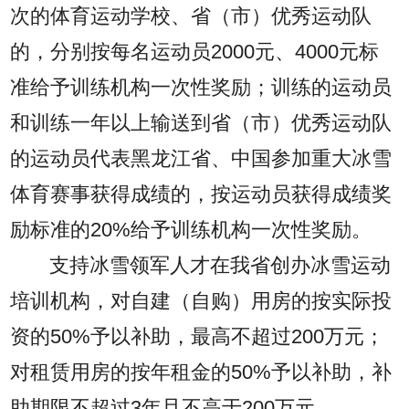
次的体育运动学校、省（市）优秀运动队
的，分别按每名运动员2000元、4000元标
准给予训练机构一次性奖励；训练的运动员
和训练一年以上输送到省（市）优秀运动队
的运动员代表黑龙江省、中国参加重大冰雪
体育赛事获得成绩的，按运动员获得成绩奖
励标准的20%给予训练机构一次性奖励。
支持冰雪领军人才在我省创办冰雪运动
培训机构，对自建（自购）用房的按实际投
资的50%予以补助，最高不超过200万元；
对租赁用房的按年租金的50%予以补助，补
助期限不超过3年且不高于200万元。