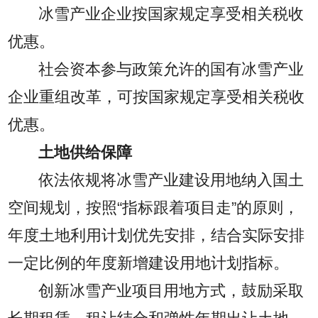
冰雪产业企业按国家规定享受相关税收
优惠。
社会资本参与政策允许的国有冰雪产业
企业重组改革，可按国家规定享受相关税收
优惠。
土地供给保障
依法依规将冰雪产业建设用地纳入国土
空间规划，按照“指标跟着项目走”的原则，
年度土地利用计划优先安排，结合实际安排
一定比例的年度新增建设用地计划指标。
创新冰雪产业项目用地方式，鼓励采取