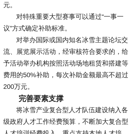
元。
对特殊重要大型赛事可以通过“一事一
议”方式确定补助标准。
对举办国际或国内知名冰雪主题论坛交
流、展览展示活动，经审核符合要求的，给
予活动举办机构按照活动场地租赁和搭建等
费用的50%补助，每次补助金额最高不超过
200万元。
完善要素支撑
将冰雪产业复合型人才队伍建设纳入各
级政府人才工作经费预算，不断加大复合型
人才培训经费投入，重点支持本地人才培