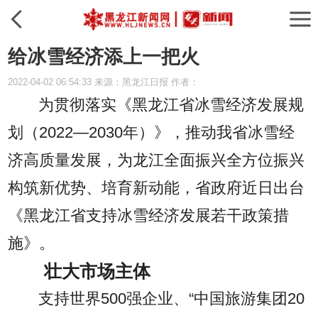
给冰雪经济添上一把火
2022-04-02 06:54:33 来源：黑龙江日报 作者：
为贯彻落实《黑龙江省冰雪经济发展规
划（2022—2030年）》，推动我省冰雪经
济高质量发展，为龙江全面振兴全方位振兴
构筑新优势、培育新动能，省政府近日出台
《黑龙江省支持冰雪经济发展若干政策措
施》。
壮大市场主体
支持世界500强企业、“中国旅游集团20