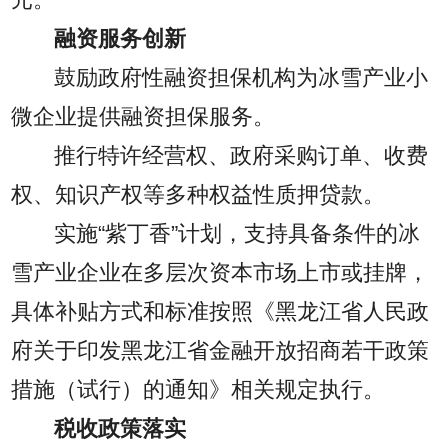
元。
融资服务创新
鼓励政府性融资担保机构为冰雪产业小
微企业提供融资担保服务。
推行特许经营权、政府采购订单、收费
权、知识产权等多种权益性质押贷款。
实施“紫丁香”计划，支持具备条件的冰
雪产业企业在多层次资本市场上市或挂牌，
具体补贴方式和标准按照《黑龙江省人民政
府关于印发黑龙江省金融开放招商若干政策
措施（试行）的通知》相关规定执行。
税收政策落实