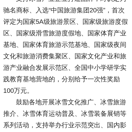
驰名商标、入选“中国旅游集团20强”，首次
评定为国家5A级旅游景区、国家级旅游度假
区、国家级滑雪旅游度假地、国家体育产业
基地、国家体育旅游示范基地、国家级夜间
文化和旅游消费集聚区、国家文化产业和旅
游产业融合发展示范区、全国中小学研学实
践教育基地营地的，分别给予一次性奖励
100万元。
鼓励各地开展冰雪文化推广、冰雪旅游
推介、冰雪体育运动普及、冰雪装备展销等
系列活动，支持举办行业示范突出、国内影