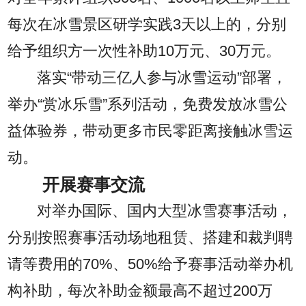
每次在冰雪景区研学实践3天以上的，分别
给予组织方一次性补助10万元、30万元。
落实“带动三亿人参与冰雪运动”部署，
举办“赏冰乐雪”系列活动，免费发放冰雪公
益体验券，带动更多市民零距离接触冰雪运
动。
开展赛事交流
对举办国际、国内大型冰雪赛事活动，
分别按照赛事活动场地租赁、搭建和裁判聘
请等费用的70%、50%给予赛事活动举办机
构补助，每次补助金额最高不超过200万