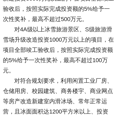
验收后，按照实际完成投资额的5%给予一
次性奖补，最高不超过500万元。
对4A级以上冰雪旅游景区、S级旅游滑
雪场升级改造投资1000万元以上的项目，在
项目全部竣工验收后，按照实际完成投资额
的5%给予一次性奖补，最高不超过100万
元。
对符合规划要求，利用闲置工业厂房、
仓储用房、校园建筑、商务楼宇、商业网点
等房产改造新建室内滑冰场、常年正常运
营，且冰面面积达1200平方米以上、投资