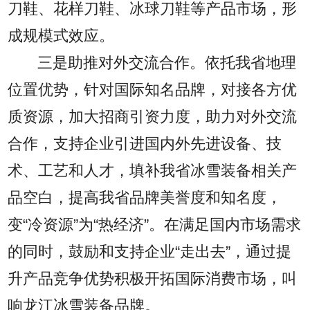
刀鞋、花样刀鞋、冰球刀鞋等产品市场，形
成规模式效应。
三是助推对外交流合作。依托我省地理
位置优势，针对国际知名品牌，对接各方优
质资源，加大招商引资力度，助力对外交流
合作，支持企业引进国内外先进设备、技
术、工艺和人才，填补我省冰雪装备相关产
品空白，提高我省品牌美誉度和知名度，
变“冷资源”为“热经济”。在满足国内市场需求
的同时，鼓励和支持企业“走出去”，通过提
升产品竞争优势积极开拓国际消费市场，叫
响龙江冰雪装备品牌。