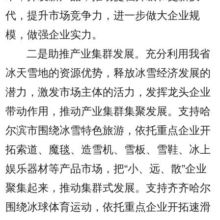
代，提升市场竞争力，进一步做大企业规
模，做强企业实力。
二是助推产业集群发展。充分利用我省
冰天雪地的资源优势，释放冰雪经济发展的
潜力，激发市场主体的活力，发挥龙头企业
带动作用，推动产业集群集聚发展。支持哈
尔滨市围绕冰雪特色旅游，依托重点企业开
拓索道、魔毯、造雪机、雪板、雪鞋、冰上
娱乐器材等产品市场，把“小、远、散”企业
聚集起来，推动集群式发展。支持齐齐哈尔
围绕冰球体育运动，依托重点企业开拓速滑