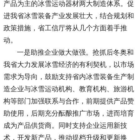
产品为主的冰雪运动器材两大制造体系。促
进我省冰雪装备产业发展壮大，结合规划和
政策措施，省工信厅将从几个方面着手推
动。
一是助推企业做大做强。抢抓后冬奥和
我省大力发展冰雪经济的有利契机，以市场
需求为导向，鼓励支持省内冰雪装备生产制
造企业与冰雪运动机构、教育机构、旅游机
构等部门加强联系与合作，前期提供产品赞
助使用，后期充分酝酿推广市场，进而培育
成为产品供货商。同时支持企业运用新技
术，开发新产品，推动提档升级和更新换