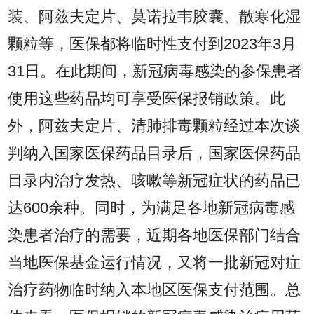
装、阿兹夫定片、莫诺拉韦胶囊、散寒化湿
颗粒等，医保都将临时性支付到2023年3月
31日。在此期间，新冠病毒感染的参保患者
使用这些药品均可享受医保报销政策。此
外，阿兹夫定片、清肺排毒颗粒经过本次谈
判纳入国家医保药品目录后，国家医保药品
目录内治疗发热、咳嗽等新冠症状的药品已
达600余种。同时，为满足各地新冠病毒感
染患者治疗的需要，近期各地医保部门结合
当地医保基金运行情况，又将一批新冠对症
治疗药物临时纳入本地区医保支付范围。总