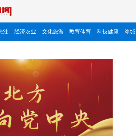
关注
经济农业
文化旅游
教育体育
科技健康
冰城