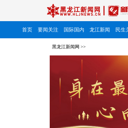
首页
要闻关注
国际国内
龙江新闻
民生
黑龙江新闻网
>>