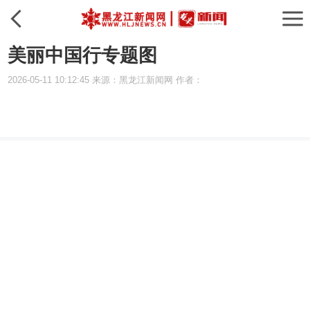
美丽中国行专题图
2026-05-11 10:12:45 来源：黑龙江新闻网 作者：