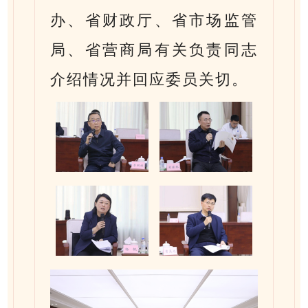
办、省财政厅、省市场监管
局、省营商局有关负责同志
介绍情况并回应委员关切。