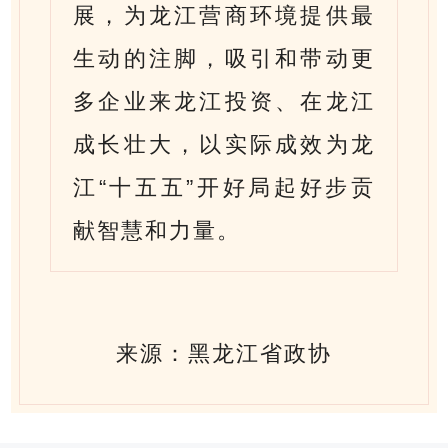
展，为龙江营商环境提供最
生动的注脚，吸引和带动更
多企业来龙江投资、在龙江
成长壮大，以实际成效为龙
江“十五五”开好局起好步贡
献智慧和力量。
来源：黑龙江省政协