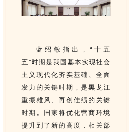
蓝绍敏指出，“十五
五”时期是我国基本实现社会
主义现代化夯实基础、全面
发力的关键时期，是黑龙江
重振雄风、再创佳绩的关键
时期。国家将优化营商环境
提升到了新的高度，相关部