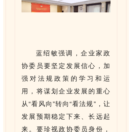
蓝绍敏强调，企业家政
协委员要坚定发展信心，加
强对法规政策的学习和运
用，将谋划企业发展的重心
从“看风向”转向“看法规”，让
发展预期稳定下来、长远起
来。要珍视政协委员身份，