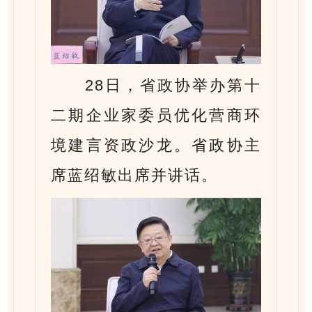
28日，省政协举办第十
二期企业家委员优化营商环
境建言资政沙龙。省政协主
席蓝绍敏出席并讲话。