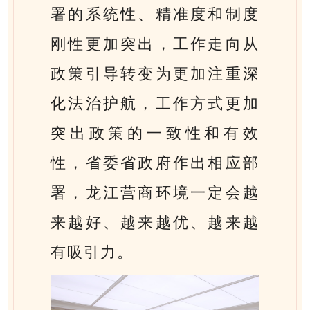
署的系统性、精准度和制度
刚性更加突出，工作走向从
政策引导转变为更加注重深
化法治护航，工作方式更加
突出政策的一致性和有效
性，省委省政府作出相应部
署，龙江营商环境一定会越
来越好、越来越优、越来越
有吸引力。