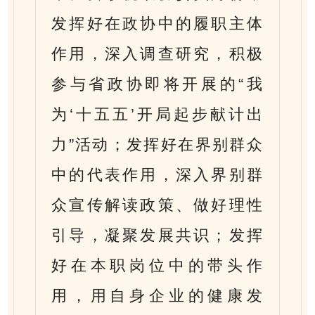
发挥好在政协中的履职主体
作用，深入调查研究，积极
参与省政协即将开展的“我
为‘十五五’开局起步献计出
力”活动；发挥好在界别群众
中的代表作用，深入界别群
众宣传解读政策、做好理性
引导，凝聚发展共识；发挥
好在本职岗位中的带头作
用，用自身企业的健康发