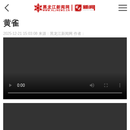
黄雀
2025-12-21 15:03:08 来源：黑龙江新闻网 作者：