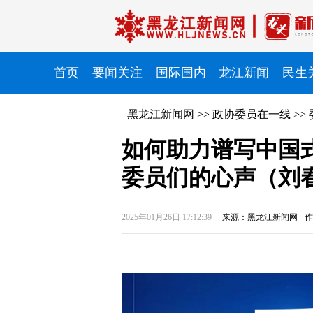
首页
要闻关注
国际国内
龙江新闻
民生
黑龙江新闻网
>>
政协委员在一线
>>
如何助力谱写中国
委员们的心声（刘
2025年01月26日 17:12:39
来源：黑龙江新闻网
作