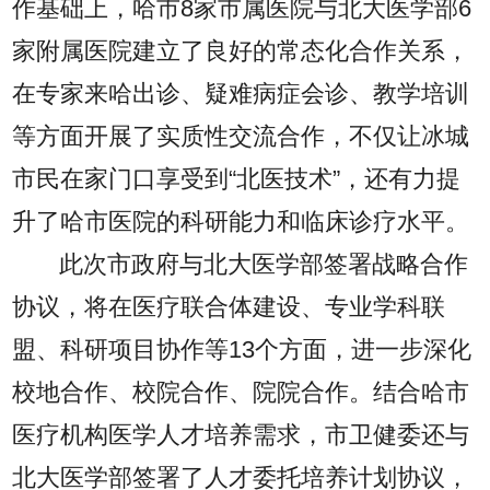
作基础上，哈市8家市属医院与北大医学部6
家附属医院建立了良好的常态化合作关系，
在专家来哈出诊、疑难病症会诊、教学培训
等方面开展了实质性交流合作，不仅让冰城
市民在家门口享受到“北医技术”，还有力提
升了哈市医院的科研能力和临床诊疗水平。
此次市政府与北大医学部签署战略合作
协议，将在医疗联合体建设、专业学科联
盟、科研项目协作等13个方面，进一步深化
校地合作、校院合作、院院合作。结合哈市
医疗机构医学人才培养需求，市卫健委还与
北大医学部签署了人才委托培养计划协议，