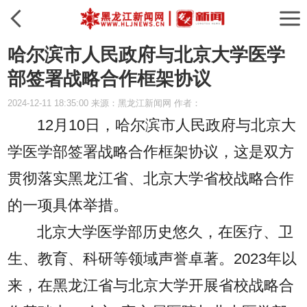
哈尔滨市人民政府与北京大学医学
部签署战略合作框架协议
2024-12-11 18:35:00 来源：黑龙江新闻网 作者：
12月10日，哈尔滨市人民政府与北京大
学医学部签署战略合作框架协议，这是双方
贯彻落实黑龙江省、北京大学省校战略合作
的一项具体举措。
北京大学医学部历史悠久，在医疗、卫
生、教育、科研等领域声誉卓著。2023年以
来，在黑龙江省与北京大学开展省校战略合