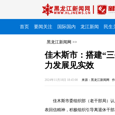
首页
要闻关注
国际国内
龙江新闻
民生
黑龙江新闻网
>>
佳木斯市：搭建“三
力发展见实效
2024年11月18日 18:45:00
来源：黑龙江新闻网
作
佳木斯市委组织部（老干部局）认
表回信精神，积极组织引导离退休干部