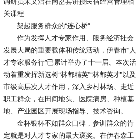
调研员宋文治在南岔县讲授民宿经营管理相
关课程
架起服务群众的“连心桥”
作为发挥人才专家作用、服务经济社会
发展大局的重要载体和传统活动，伊春市“人
才专家服务行”已累计举办了十一届。本次活
动着重发挥新选树“林都精英”“林都英才”以及
市级高层次人才作用，深入乡村林场、走近
职工群众，在田间地头、医院病房、种植基
地、产业园区开展现场指导、技术咨询。
金杯银杯不如群众口碑，参训群众的肯
定就是对人才专家的最大褒奖。在伊春森工