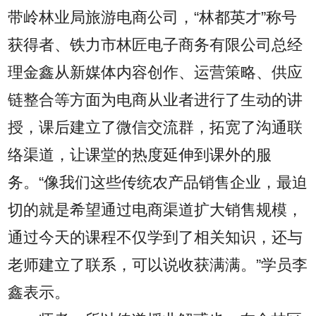
带岭林业局旅游电商公司，“林都英才”称号
获得者、铁力市林匠电子商务有限公司总经
理金鑫从新媒体内容创作、运营策略、供应
链整合等方面为电商从业者进行了生动的讲
授，课后建立了微信交流群，拓宽了沟通联
络渠道，让课堂的热度延伸到课外的服
务。“像我们这些传统农产品销售企业，最迫
切的就是希望通过电商渠道扩大销售规模，
通过今天的课程不仅学到了相关知识，还与
老师建立了联系，可以说收获满满。”学员李
鑫表示。