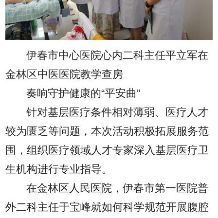
伊春市中心医院心内二科主任平立军在
金林区中医医院教学查房
奏响守护健康的“平安曲”
针对基层医疗条件相对薄弱、医疗人才
较为匮乏等问题，本次活动积极拓展服务范
围，组织医疗领域人才专家深入基层医疗卫
生机构进行专业指导。
在金林区人民医院，伊春市第一医院普
外二科主任于宝峰就如何科学规范开展腹腔