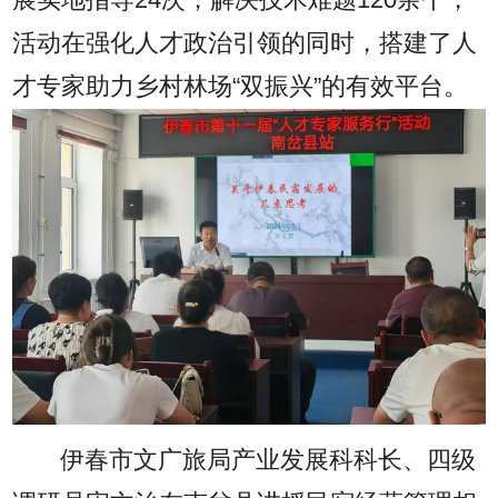
展实地指导24次，解决技术难题120余个，
活动在强化人才政治引领的同时，搭建了人
才专家助力乡村林场“双振兴”的有效平台。
伊春市文广旅局产业发展科科长、四级