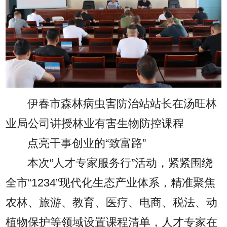
伊春市森林病虫害防治站站长在汤旺林
业局公司讲授林业有害生物防控课程
点亮干事创业的“致富路”
本次“人才专家服务行”活动，紧紧围绕
全市“1234”现代化生态产业体系，精准聚焦
农林、旅游、教育、医疗、电商、税法、动
植物保护等领域设置课程清单，人才专家在