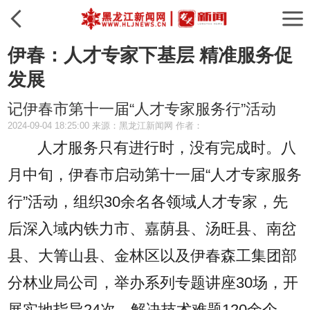
伊春：人才专家下基层 精准服务促
发展
记伊春市第十一届“人才专家服务行”活动
2024-09-04 18:25:00 来源：黑龙江新闻网 作者：
人才服务只有进行时，没有完成时。八
月中旬，伊春市启动第十一届“人才专家服务
行”活动，组织30余名各领域人才专家，先
后深入域内铁力市、嘉荫县、汤旺县、南岔
县、大箐山县、金林区以及伊春森工集团部
分林业局公司，举办系列专题讲座30场，开