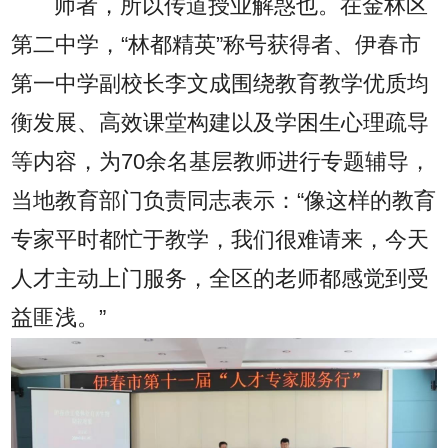
师者，所以传道授业解惑也。在金林区
第二中学，“林都精英”称号获得者、伊春市
第一中学副校长李文成围绕教育教学优质均
衡发展、高效课堂构建以及学困生心理疏导
等内容，为70余名基层教师进行专题辅导，
当地教育部门负责同志表示：“像这样的教育
专家平时都忙于教学，我们很难请来，今天
人才主动上门服务，全区的老师都感觉到受
益匪浅。”