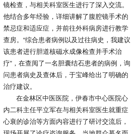
镜检查，与相关科室医生进行了深入交流。
他结合多年经验，详细讲解了腹腔镜手术的
禁忌症和适应症，并前往外科病房进行教学
查房。“综合患者病例以及过往病史，我建议
该患者进行胆道核磁水成像检查并手术治
疗”，在查阅了一名胆囊结石患者的病例，询
问患者病史及查体后，于宝峰给出了明确的
治疗建议。
在金林区中医医院，伊春市中心医院心
内二科主任平立军在与相关科室医生就重症
心衰的诊治等方面内容进行了研讨交流后，
现场开展了诊疗咨询服务。当地群众慕名而