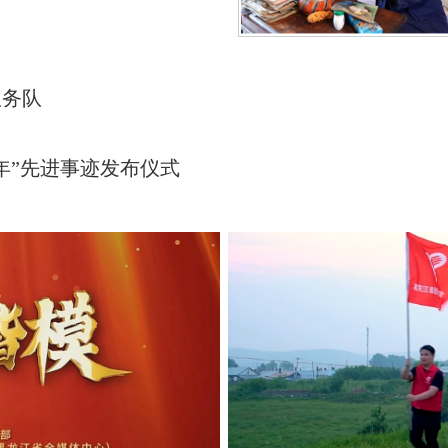
服务队
少年”先进事迹发布仪式