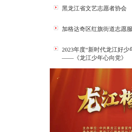
黑龙江省文艺志愿者协会
加格达奇区红旗街道志愿
2023年度“新时代龙江好
——《龙江少年心向党》