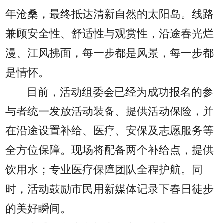
年沧桑，最终抵达清新自然的太阳岛。线路
兼顾安全性、舒适性与观赏性，沿途春光烂
漫、江风拂面，每一步都是风景，每一步都
是情怀。
目前，活动组委会已经为成功报名的参
与者统一发放活动装备、提供活动保险，并
在沿途设置补给、医疗、安保及志愿服务等
全方位保障。现场将配备两个补给点，提供
饮用水；专业医疗保障团队全程护航。同
时，活动鼓励市民用新媒体记录下春日徒步
的美好瞬间。