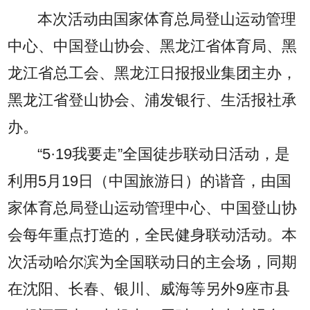
本次活动由国家体育总局登山运动管理
中心、中国登山协会、黑龙江省体育局、黑
龙江省总工会、黑龙江日报报业集团主办，
黑龙江省登山协会、浦发银行、生活报社承
办。
“5·19我要走”全国徒步联动日活动，是
利用5月19日（中国旅游日）的谐音，由国
家体育总局登山运动管理中心、中国登山协
会每年重点打造的，全民健身联动活动。本
次活动哈尔滨为全国联动日的主会场，同期
在沈阳、长春、银川、威海等另外9座市县