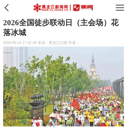
2026全国徒步联动日（主会场）花
落冰城
2026-05-14 17:42:49 来源：黑龙江日报 作者：