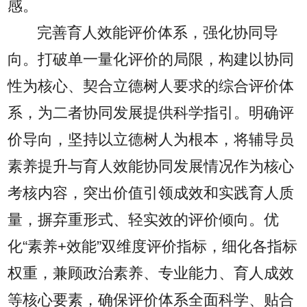
感。
完善育人效能评价体系，强化协同导
向。打破单一量化评价的局限，构建以协同
性为核心、契合立德树人要求的综合评价体
系，为二者协同发展提供科学指引。明确评
价导向，坚持以立德树人为根本，将辅导员
素养提升与育人效能协同发展情况作为核心
考核内容，突出价值引领成效和实践育人质
量，摒弃重形式、轻实效的评价倾向。优
化“素养+效能”双维度评价指标，细化各指标
权重，兼顾政治素养、专业能力、育人成效
等核心要素，确保评价体系全面科学、贴合