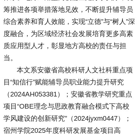
筹推进各项举措落地见效，不断提升辅导员
综合素养和育人效能，实现“立德”与“树人”深
度融合，为区域经济社会发展培育更多高素
质应用型人才，彰显地方高校的责任与担
当。
本文系安徽省高校科研人文社科重点项
目“知信行”赋能辅导员职业能力提升研究
（2024AH053381）；安徽省教学研究重点
项目“OBE理念与思政教育融合模式下高校
学风建设的创新研究”（2024jyxm0447）；
宿州学院2025年度科研发展基金项目高