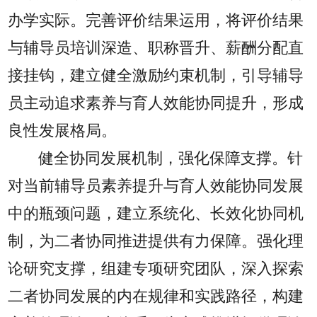
办学实际。完善评价结果运用，将评价结果
与辅导员培训深造、职称晋升、薪酬分配直
接挂钩，建立健全激励约束机制，引导辅导
员主动追求素养与育人效能协同提升，形成
良性发展格局。
健全协同发展机制，强化保障支撑。针
对当前辅导员素养提升与育人效能协同发展
中的瓶颈问题，建立系统化、长效化协同机
制，为二者协同推进提供有力保障。强化理
论研究支撑，组建专项研究团队，深入探索
二者协同发展的内在规律和实践路径，构建