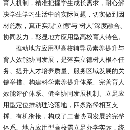
育人机制，精准把握学生成长需求，耐心解
决学生学习生活中的实际问题，切实做到因
材施教，真正实现“立德”与“树人”深度融合、
协同发力，彰显地方应用型高校育人特色。
推动地方应用型高校辅导员素养提升与
育人效能协同发展，是落实立德树人根本任
务、提升人才培养质量、服务区域发展的关
键举措。构建科学素养提升体系、完善育人
效能评价体系、健全协同发展机制、立足应
用型定位推动理论落地，四条路径相互支
撑、有机衔接，构成了二者协同发展的完整
体系。地方应用型高校需立足办学实际，统