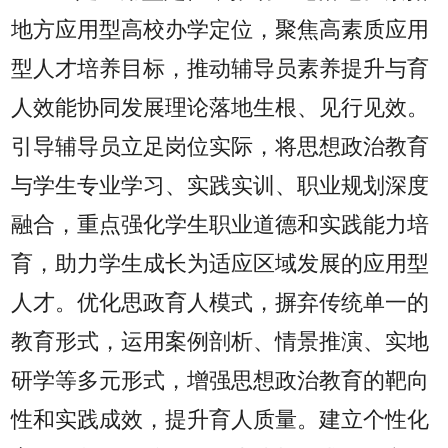
地方应用型高校办学定位，聚焦高素质应用
型人才培养目标，推动辅导员素养提升与育
人效能协同发展理论落地生根、见行见效。
引导辅导员立足岗位实际，将思想政治教育
与学生专业学习、实践实训、职业规划深度
融合，重点强化学生职业道德和实践能力培
育，助力学生成长为适应区域发展的应用型
人才。优化思政育人模式，摒弃传统单一的
教育形式，运用案例剖析、情景推演、实地
研学等多元形式，增强思想政治教育的靶向
性和实践成效，提升育人质量。建立个性化