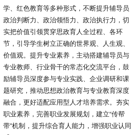
学、红色教育等多种形式，不断提升辅导员
政治判断力、政治领悟力、政治执行力，切
实把价值引领贯穿思政育人全过程、各环
节，引导学生树立正确的世界观、人生观、
价值观。提升专业素养，主动搭建辅导员与
专业教师、行业骨干的常态化交流平台，鼓
励辅导员深度参与专业实践、企业调研和课
题研究，推动思想政治教育与专业教育深度
融合，更好适配应用型人才培养需求。夯实
职业素养，完善职业发展规划，建立“传帮
带”机制，提升综合育人能力，增强职业认同