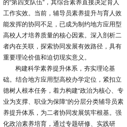
的“第四支队伍”，其综合素养直接决定育人
工作实效。当前，辅导员素养提升与育人效
能发挥的协同不足，已成为制约地方应用型
高校人才培养质量的核心因素。深入剖析二
者内在关联，探索协同发展有效路径，具有
重要理论价值和迫切现实意义。
构建科学素养提升体系，夯实理论基
础。结合地方应用型高校办学定位，紧扣立
德树人根本任务，着力构建“政治为核心、专
业为支撑、职业为保障”的分层分类辅导员素
养提升体系，为二者协同发展筑牢根基。强
化政治素养培育，通过专题研修、实践研