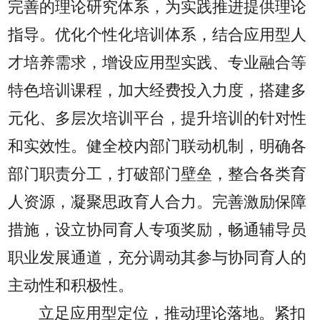
完善的理论研究体系，为实践推进提供理论
指导。优化个性化培训体系，结合应用型人
才培养需求，增设应用型实践、专业融合等
特色培训课程，加大经费投入力度，搭建多
元化、多层次培训平台，提升培训的针对性
和实效性。健全校内部门联动机制，明确各
部门职责分工，打破部门壁垒，整合各类育
人资源，凝聚思政育人合力。完善激励保障
措施，设立协同育人专项奖励，畅通辅导员
职业发展通道，充分调动其参与协同育人的
主动性和积极性。
立足应用型定位，推动理论落地。紧扣