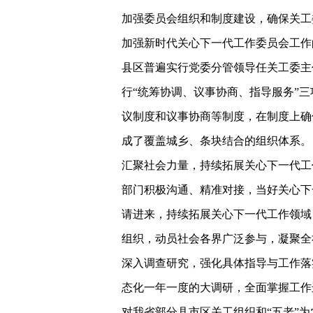
加强委员会组织和制度建设，确保关工
加强新时代关心下一代工作委员会工作
县区普遍实行党委分管领导任关工委主
行“统筹协调、议事协商、指导服务”
议制度和议事协商等制度，在制度上确
成了覆盖城乡、条块结合的组织体系。
汇聚社会力量，持续拓展关心下一代工
部门积极沟通、精准对接，当好关心下
请进来，持续拓展关心下一代工作领域
组织，动员社会各界广泛参与，凝聚全
深入调查研究，强化具体指导与工作落
态化一年一度的大调研，全面掌握工作
对我省部分县市区关工组织和“五老”