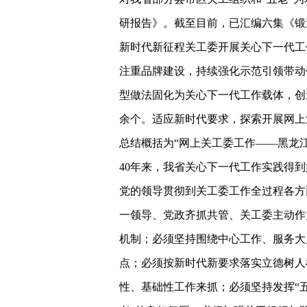
研报告》。截至目前，已汇编六集《锻
新时代新征程关工委开展关心下一代工
注重品牌建设，持续强化示范引领带动
型做法固化为关心下一代工作载体，创
余个。适应新时代要求，探索开展网上
总结概括为“网上关工委工作——黑龙江
40年来，我省关心下一代工作实践得
党的领导贯彻到关工委工作全过程各方
一领导、党政齐抓共管、关工委主动作
机制；必须坚持围绕中心工作、服务大
点；必须按新时代新要求落实立德树人
性、基础性工作来抓；必须坚持发挥“