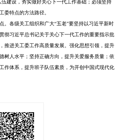
队伍建设，夯实做好关心下一代工作基础；必须坚持
工委特点的方法路径。
点。各级关工组织和广大“五老”要坚持以习近平新时
贯彻习近平总书记关于关心下一代工作的重要指示批
，推进关工委工作高质量发展。强化思想引领，提升
德树人水平；坚持正确方向，提升关爱服务质量；依
工作体系，提升班子队伍素质，为开创中国式现代化