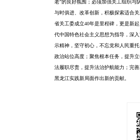
老”的良好氛围；必须加强关工组织与
与时俱进、改革创新，积极探索适合关
省关工委成立40年是里程碑，更是新起
代中国特色社会主义思想为指导，深入
示精神，坚守初心，不忘党和人民重托
政治站位高度；聚焦根本任务，提升立
法履职尽责，提升法治护航能力；完善
黑龙江实践新局面作出新的贡献。