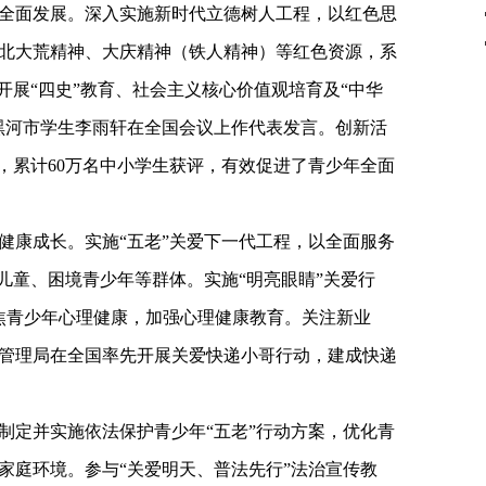
全面发展。深入实施新时代立德树人工程，以红色思
北大荒精神、大庆精神（铁人精神）等红色资源，系
开展“四史”教育、社会主义核心价值观培育及“中华
黑河市学生李雨轩在全国会议上作代表发言。创新活
，累计60万名中小学生获评，有效促进了青少年全面
健康成长。实施“五老”关爱下一代工程，以全面服务
儿童、困境青少年等群体。实施“明亮眼睛”关爱行
聚焦青少年心理健康，加强心理健康教育。关注新业
管理局在全国率先开展关爱快递小哥行动，建成快递
制定并实施依法保护青少年“五老”行动方案，优化青
家庭环境。参与“关爱明天、普法先行”法治宣传教