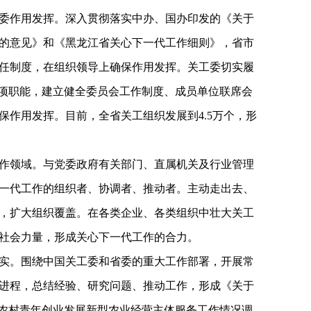
委作用发挥。深入贯彻落实中办、国办印发的《关于
的意见》和《黑龙江省关心下一代工作细则》，省市
任制度，在组织领导上确保作用发挥。关工委切实履
三项职能，建立健全委员会工作制度、成员单位联席会
保作用发挥。目前，全省关工组织发展到4.5万个，形
作领域。与党委政府有关部门、直属机关及行业管理
一代工作的组织者、协调者、推动者。主动走出去、
，扩大组织覆盖。在各类企业、各类组织中壮大关工
社会力量，形成关心下一代工作的合力。
实。围绕中国关工委和省委的重大工作部署，开展常
进程，总结经验、研究问题、推动工作，形成《关于
为农村青年创业发展新型农业经营主体服务工作情况调