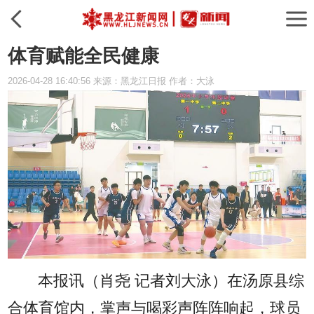
体育赋能全民健康
2026-04-28 16:40:56 来源：黑龙江日报 作者：大泳
本报讯（肖尧 记者刘大泳）
在汤原县综
合体育馆内，掌声与喝彩声阵阵响起，球员