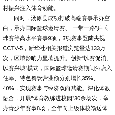
村振兴注入体育动能。
同时，汤原县成功打破高端赛事承办空
白，承办国际篮球邀请赛、“一带一路”乒乓
球赛等高水平赛事9项，3项赛事登陆央视
CCTV-5，新华社相关报道浏览量达133万
次，区域影响力显著提升。创新“以赛促消、
以赛兴城”模式，国际篮球邀请赛期间酒店入
住率、特色餐饮营业额分别增长35%、
40%，实现赛事与经济双向赋能。深化体教
融合，开展“体育教练进校园”30余场次，举
办青少年赛事8场，全年向上级体校输送体